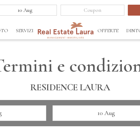
OTO
SERVIZI
OFFERTE
DINT
Termini e condizion
RESIDENCE LAURA