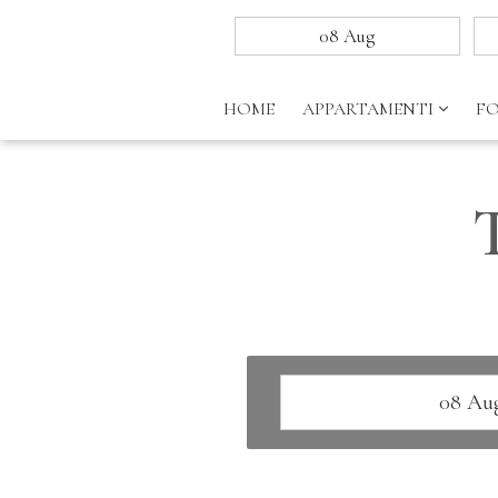
HOME
APPARTAMENTI
F